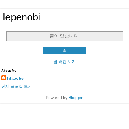
lepenobi
글이 없습니다.
홈
웹 버전 보기
About Me
htaoobe
전체 프로필 보기
Powered by
Blogger
.